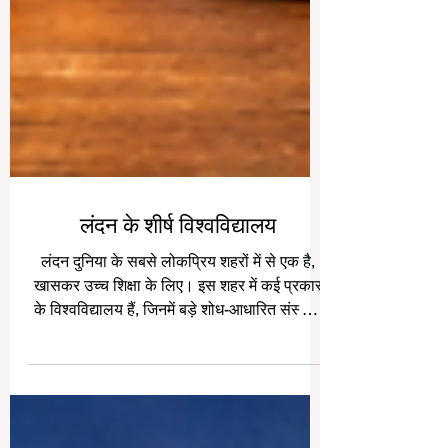
लंदन के शीर्ष विश्वविद्यालय
लंदन दुनिया के सबसे लोकप्रिय शहरों में से एक है,
खासकर उच्च शिक्षा के लिए। इस शहर में कई प्रकार
के विश्वविद्यालय हैं, जिनमें बड़े शोध-आधारित संस्थान
से लेकर व्यवसाय, कानून, कला, चिकित्सा और