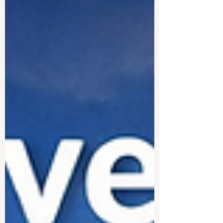
अंतरराष्ट्रीय अध्ययन पर केंद्रित विशेष संस्थान
शामिल हैं। जो छात्र “लंदन के शीर्ष विश्वविद्यालय” के
बारे में पूछते हैं, उनके लिए जवाब इस बात पर निर्भर
करता है कि वे क्या पढ़ना चाहते हैं, किस तरह का कैंपस
जीवन पसंद करते हैं, और भविष्य में किस करियर की
ओर बढ़ना चाहते हैं। सबसे प्रसिद्ध नामों