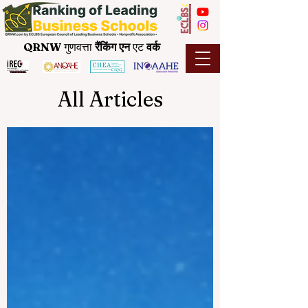
QRNW
गुणवत्ता
रैंकिंग
एन
एट
वर्क
All Articles