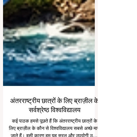
अंतरराष्ट्रीय छात्रों के लिए ब्राज़ील के
सर्वश्रेष्ठ विश्वविद्यालय
कई पाठक हमसे पूछते हैं कि अंतरराष्ट्रीय छात्रों के