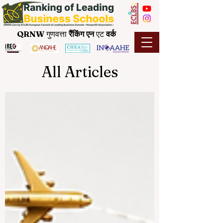
QRNW
गुणवत्ता
रैंकिंग
एन
एट
वर्क
All Articles