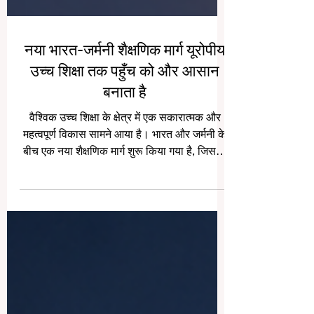
नया भारत-जर्मनी शैक्षणिक मार्ग यूरोपीय
उच्च शिक्षा तक पहुँच को और आसान
बनाता है
वैश्विक उच्च शिक्षा के क्षेत्र में एक सकारात्मक और
महत्वपूर्ण विकास सामने आया है। भारत और जर्मनी के
बीच एक नया शैक्षणिक मार्ग शुरू किया गया है, जिसका
उद्देश्य भारतीय छात्रों को #यूरोपीय_उच्च_शिक्षा तक
अधिक सरल, व्यवस्थित और विश्वसनीय तरीके से
पहुँचाने में सहायता करना है। यह पहल केवल प्रवेश
प्रक्रिया को आसान बनाने का प्रयास नहीं है, बल्कि
यह इस बात का उदाहरण भी है कि दो देशों के बीच
#शैक्षणिक_सहयोग छात्रों के भविष्य को किस प्रकार