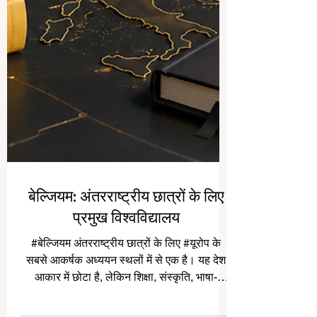
बेल्जियम: अंतरराष्ट्रीय छात्रों के लिए
प्रमुख विश्वविद्यालय
#बेल्जियम अंतरराष्ट्रीय छात्रों के लिए #यूरोप के
सबसे आकर्षक अध्ययन स्थलों में से एक है। यह देश
आकार में छोटा है, लेकिन शिक्षा, संस्कृति, भाषा-