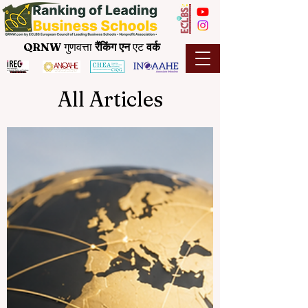
QRNW
गुणवत्ता
रैंकिंग
एन
एट
वर्क
All Articles