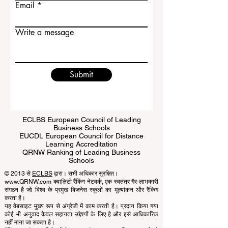
Last name
Email
Write a message
Submit
ECLBS European Council of Leading
Business Schools
EUCDL European Council for Distance
Learning Accreditation
QRNW Ranking of Leading Business
Schools
© 2013 से
ECLBS
द्वारा। सभी अधिकार सुरक्षित।
www.QRNW.com क्वालिटी रैंकिंग नेटवर्क, एक स्वतंत्र गैर-लाभकारी