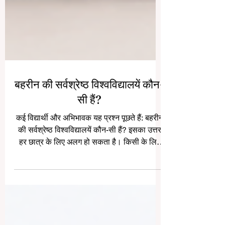
बहरीन की सर्वश्रेष्ठ विश्वविद्यालयें कौन-
सी हैं?
कई विद्यार्थी और अभिभावक यह प्रश्न पूछते हैं: बहरीन
की सर्वश्रेष्ठ विश्वविद्यालयें कौन-सी हैं? इसका उत्तर
हर छात्र के लिए अलग हो सकता है। किसी के लिए
सबसे अच्छा विश्वविद्यालय वह हो सकता है जहाँ
चिकित्सा की पढ़ाई मजबूत हो, किसी के लिए व्यवसाय
या इंजीनियरिंग महत्वपूर्ण हो सकती है, और किसी के
लिए व्यावहारिक कौशल, अंतरराष्ट्रीय वातावरण या
अंग्रेज़ी माध्यम अधिक महत्त्वपूर्ण हो सकता है। बहरीन