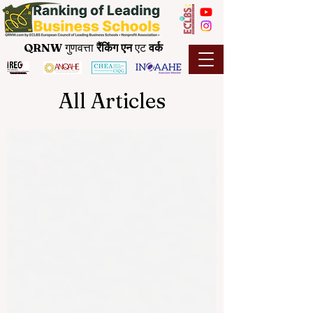
QRNW
गुणवत्ता
रैंकिंग
एन
एट
वर्क
All Articles