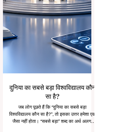
दुनिया का सबसे बड़ा विश्वविद्यालय कौन
सा है?
जब लोग पूछते हैं कि “दुनिया का सबसे बड़ा
विश्वविद्यालय कौन सा है?”, तो इसका उत्तर हमेशा एक
जैसा नहीं होता। “सबसे बड़ा” शब्द का अर्थ अलग-