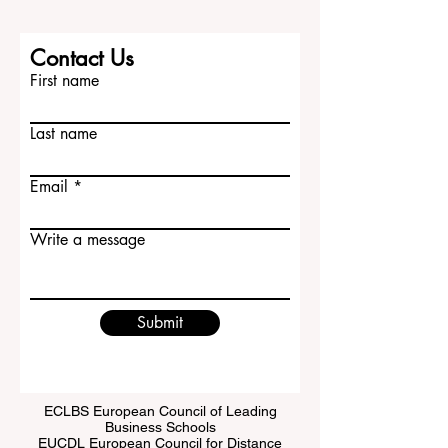
Contact Us
First name
Last name
Email
Write a message
Submit
ECLBS European Council of Leading