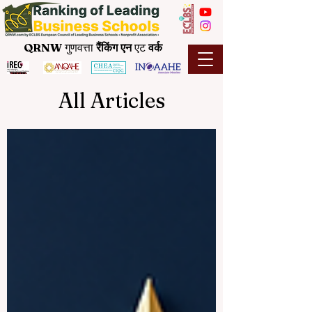
QRNW
गुणवत्ता
रैंकिंग
एन
एट
वर्क
All Articles