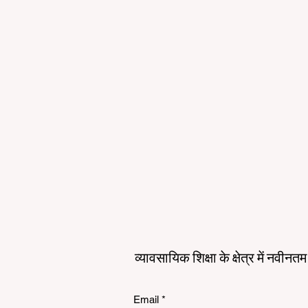
व्यावसायिक शिक्षा के क्षेत्र में नवीन
Email