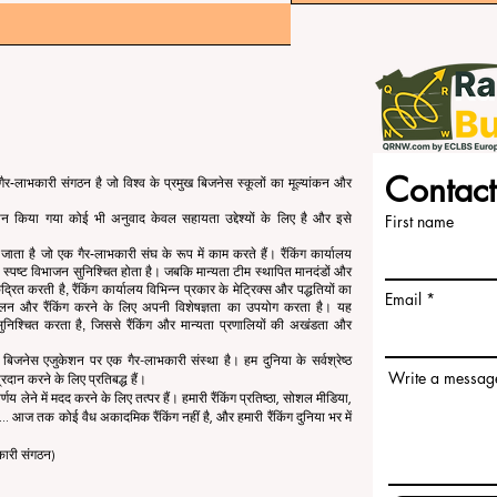
Contact
र-लाभकारी संगठन है जो विश्व के प्रमुख बिजनेस स्कूलों का मूल्यांकन और
रदान किया गया कोई भी अनुवाद केवल सहायता उद्देश्यों के लिए है और इसे
First name
या जाता है जो एक गैर-लाभकारी संघ के रूप में काम करते हैं। रैंकिंग कार्यालय
 का स्पष्ट विभाजन सुनिश्चित होता है। जबकि मान्यता टीम स्थापित मानदंडों और
्रित करती है, रैंकिंग कार्यालय विभिन्न प्रकार के मेट्रिक्स और पद्धतियों का
Email
कलन और रैंकिंग करने के लिए अपनी विशेषज्ञता का उपयोग करता है। यह
ता सुनिश्चित करता है, जिससे रैंकिंग और मान्यता प्रणालियों की अखंडता और
जनेस एजुकेशन पर एक गैर-लाभकारी संस्था है। हम दुनिया के सर्वश्रेष्ठ
Write a messag
रदान करने के लिए प्रतिबद्ध हैं।
र्णय लेने में मदद करने के लिए तत्पर हैं। हमारी रैंकिंग प्रतिष्ठा, सोशल मीडिया,
.. आज तक कोई वैध अकादमिक रैंकिंग नहीं है, और हमारी रैंकिंग दुनिया भर में
कारी संगठन)