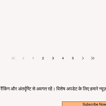
1
2
3
4
5
तम रैंकिंग और अंतर्दृष्टि से अवगत रहें। विशेष अपडेट के लिए हमारे न्य
Subscribe No