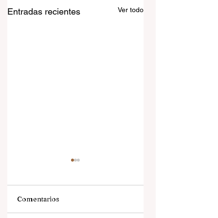
Ver todo
Entradas recientes
Comentarios