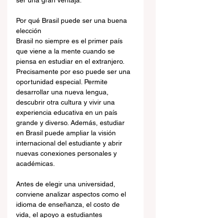
ser una gran ventaja.
Por qué Brasil puede ser una buena 
elección
Brasil no siempre es el primer país 
que viene a la mente cuando se 
piensa en estudiar en el extranjero. 
Precisamente por eso puede ser una 
oportunidad especial. Permite 
desarrollar una nueva lengua, 
descubrir otra cultura y vivir una 
experiencia educativa en un país 
grande y diverso. Además, estudiar 
en Brasil puede ampliar la visión 
internacional del estudiante y abrir 
nuevas conexiones personales y 
académicas.
Antes de elegir una universidad, 
conviene analizar aspectos como el 
idioma de enseñanza, el costo de 
vida, el apoyo a estudiantes 