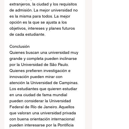
extranjeros, la ciudad y los requisitos 
de admisión. La mejor universidad no 
es la misma para todos. La mejor 
opción es la que se ajusta a los 
objetivos, intereses y planes futuros 
de cada estudiante.
Conclusión
Quienes buscan una universidad muy 
grande y completa pueden inclinarse 
por la Universidad de São Paulo. 
Quienes prefieren investigación e 
innovación pueden mirar con 
atención la Universidad de Campinas. 
Los estudiantes que quieren estudiar 
en una ciudad de fama mundial 
pueden considerar la Universidad 
Federal de Río de Janeiro. Aquellos 
que valoran una universidad privada 
con buena orientación internacional 
pueden interesarse por la Pontificia 