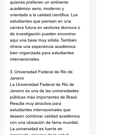
quienes prefieren un ambiente 
académico serio, moderno y 
orientado a la calidad científica. Los 
estudiantes que piensan en una 
carrera futura en sectores técnicos o 
de investigación pueden encontrar 
aquí una base muy sólida. También 
ofrece una experiencia académica 
bien organizada para estudiantes 
internacionales.
3. Universidad Federal de Río de 
Janeiro
La Universidad Federal de Río de 
Janeiro es una de las universidades 
públicas más importantes de Brasil. 
Resulta muy atractiva para 
estudiantes internacionales que 
desean combinar calidad académica 
con una ubicación de fama mundial. 
La universidad es fuerte en 