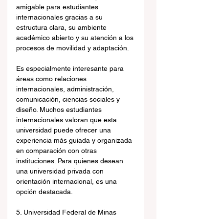
amigable para estudiantes 
internacionales gracias a su 
estructura clara, su ambiente 
académico abierto y su atención a los 
procesos de movilidad y adaptación.
Es especialmente interesante para 
áreas como relaciones 
internacionales, administración, 
comunicación, ciencias sociales y 
diseño. Muchos estudiantes 
internacionales valoran que esta 
universidad puede ofrecer una 
experiencia más guiada y organizada 
en comparación con otras 
instituciones. Para quienes desean 
una universidad privada con 
orientación internacional, es una 
opción destacada.
5. Universidad Federal de Minas 