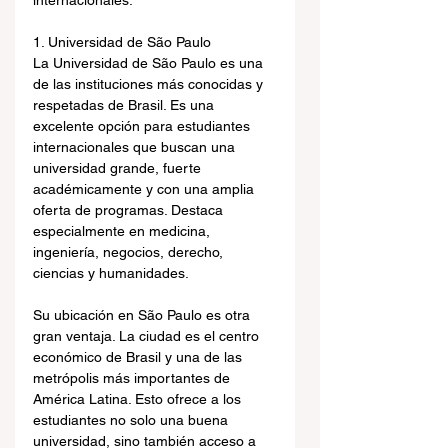
internacionales.
1. Universidad de São Paulo
La Universidad de São Paulo es una 
de las instituciones más conocidas y 
respetadas de Brasil. Es una 
excelente opción para estudiantes 
internacionales que buscan una 
universidad grande, fuerte 
académicamente y con una amplia 
oferta de programas. Destaca 
especialmente en medicina, 
ingeniería, negocios, derecho, 
ciencias y humanidades.
Su ubicación en São Paulo es otra 
gran ventaja. La ciudad es el centro 
económico de Brasil y una de las 
metrópolis más importantes de 
América Latina. Esto ofrece a los 
estudiantes no solo una buena 
universidad, sino también acceso a 