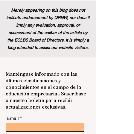
Merely appearing on this blog does not
indicate endorsement by QRNW, nor does it
imply any evaluation, approval, or
assessment of the caliber of the article by
the ECLBS Board of Directors. It is simply a
blog intended to assist our website visitors.
Manténgase informado con las
últimas clasificaciones y
conocimientos en el campo de la
educación empresarial. Suscríbase
a nuestro boletín para recibir
actualizaciones exclusivas.
Email