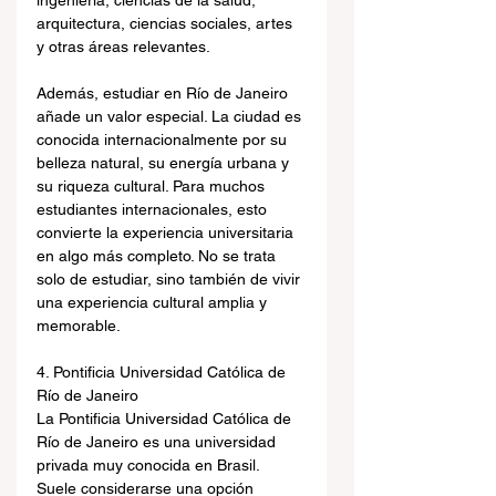
ingeniería, ciencias de la salud, 
arquitectura, ciencias sociales, artes 
y otras áreas relevantes.
Además, estudiar en Río de Janeiro 
añade un valor especial. La ciudad es 
conocida internacionalmente por su 
belleza natural, su energía urbana y 
su riqueza cultural. Para muchos 
estudiantes internacionales, esto 
convierte la experiencia universitaria 
en algo más completo. No se trata 
solo de estudiar, sino también de vivir 
una experiencia cultural amplia y 
memorable.
4. Pontificia Universidad Católica de 
Río de Janeiro
La Pontificia Universidad Católica de 
Río de Janeiro es una universidad 
privada muy conocida en Brasil. 
Suele considerarse una opción 