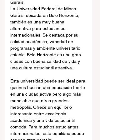
Gerais
La Universidad Federal de Minas 
Gerais, ubicada en Belo Horizonte, 
también es una muy buena 
alternativa para estudiantes 
internacionales. Se destaca por su 
calidad académica, variedad de 
programas y ambiente universitario 
estable. Belo Horizonte es una gran 
ciudad con buena calidad de vida y 
una cultura estudiantil atractiva.
Esta universidad puede ser ideal para 
quienes buscan una educación fuerte 
en una ciudad activa pero algo más 
manejable que otras grandes 
metrópolis. Ofrece un equilibrio 
interesante entre excelencia 
académica y una vida estudiantil 
cómoda. Para muchos estudiantes 
internacionales, este equilibrio puede 