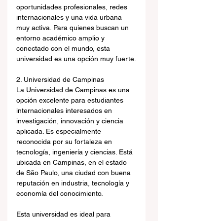
oportunidades profesionales, redes 
internacionales y una vida urbana 
muy activa. Para quienes buscan un 
entorno académico amplio y 
conectado con el mundo, esta 
universidad es una opción muy fuerte.
2. Universidad de Campinas
La Universidad de Campinas es una 
opción excelente para estudiantes 
internacionales interesados en 
investigación, innovación y ciencia 
aplicada. Es especialmente 
reconocida por su fortaleza en 
tecnología, ingeniería y ciencias. Está 
ubicada en Campinas, en el estado 
de São Paulo, una ciudad con buena 
reputación en industria, tecnología y 
economía del conocimiento.
Esta universidad es ideal para 