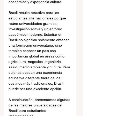
académica y experiencia cultural.
Brasil resulta atractivo para los 
estudiantes internacionales porque 
reúne universidades grandes, 
investigación activa y un entorno 
académico moderno. Estudiar en 
Brasil no significa solamente obtener 
una formación universitaria, sino 
también conocer un país con 
importancia global en áreas como 
agricultura, negocios, ingeniería, 
salud, medio ambiente y cultura. Para 
quienes desean una experiencia 
educativa diferente fuera de los 
destinos más tradicionales, Brasil 
puede ser una excelente opción.
A continuación, presentamos algunas 
de las mejores universidades de 
Brasil para estudiantes 