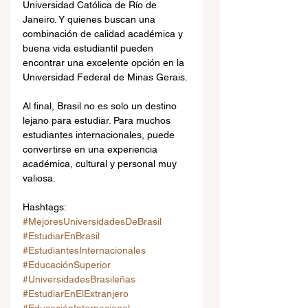
Universidad Católica de Río de 
Janeiro. Y quienes buscan una 
combinación de calidad académica y 
buena vida estudiantil pueden 
encontrar una excelente opción en la 
Universidad Federal de Minas Gerais.
Al final, Brasil no es solo un destino 
lejano para estudiar. Para muchos 
estudiantes internacionales, puede 
convertirse en una experiencia 
académica, cultural y personal muy 
valiosa.
Hashtags:
#MejoresUniversidadesDeBrasil
#EstudiarEnBrasil
#EstudiantesInternacionales
#EducaciónSuperior
#UniversidadesBrasileñas
#EstudiarEnElExtranjero