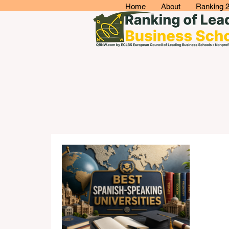
Home
About
Ranking 