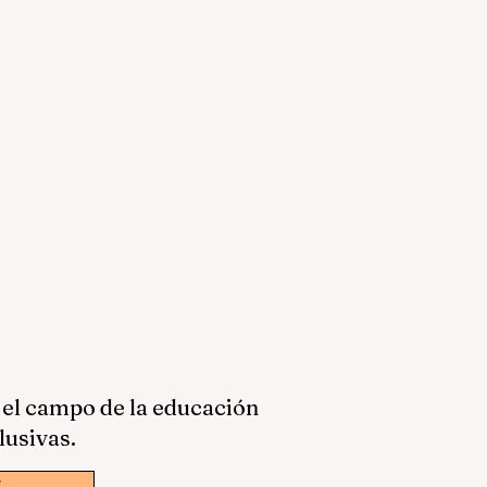
 el campo de la educación
lusivas.
w