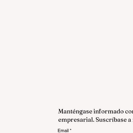
Manténgase informado con 
empresarial. Suscríbase a 
Email