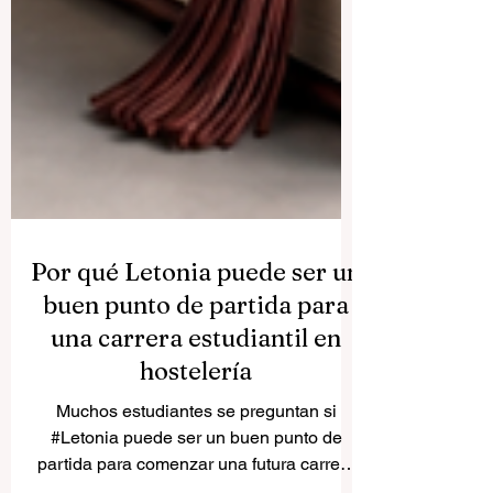
Por qué Letonia puede ser un
buen punto de partida para
una carrera estudiantil en
hostelería
Muchos estudiantes se preguntan si
#Letonia puede ser un buen punto de