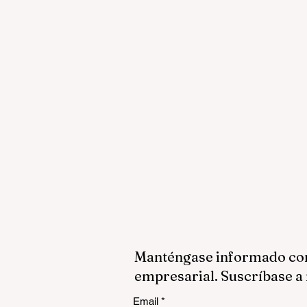
Manténgase informado con 
empresarial. Suscríbase a 
Email