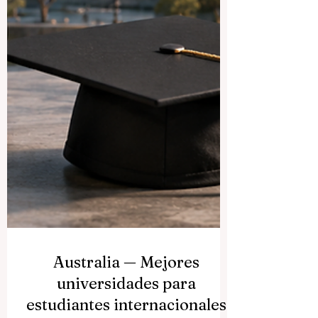
Australia — Mejores
universidades para