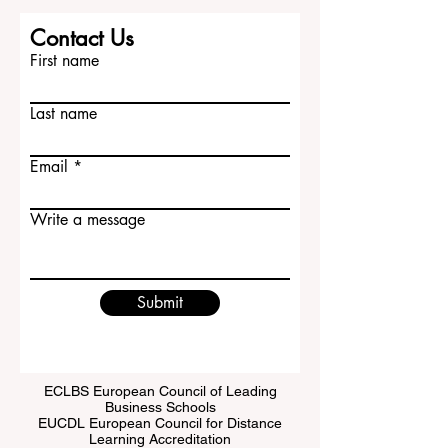
Contact Us
First name
Last name
Email
Write a message
Submit
ECLBS European Council of Leading