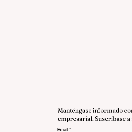
Manténgase informado con 
empresarial. Suscríbase a 
Email