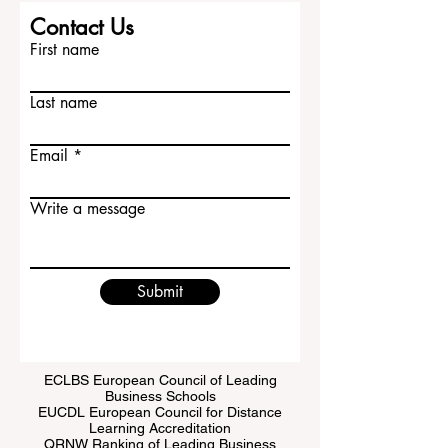
Contact Us
First name
Last name
Email
Write a message
Submit
ECLBS European Council of Leading
Business Schools