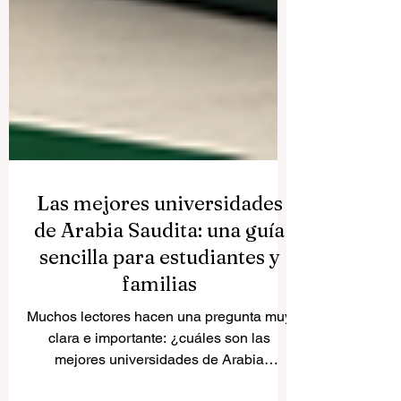
Las mejores universidades
de Arabia Saudita: una guía
sencilla para estudiantes y
familias
Muchos lectores hacen una pregunta muy
clara e importante: ¿cuáles son las
mejores universidades de Arabia