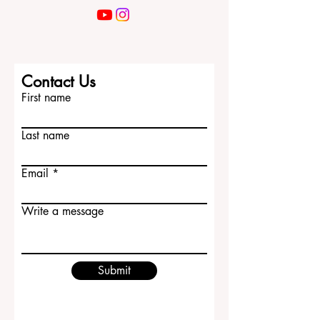
Contact Us
First name
Last name
Email
Write a message
Submit