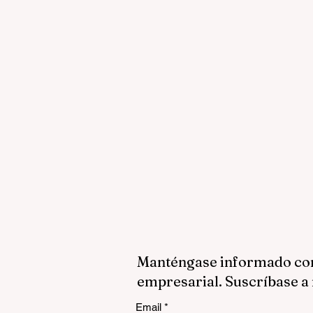
Manténgase informado con 
empresarial. Suscríbase a 
Email