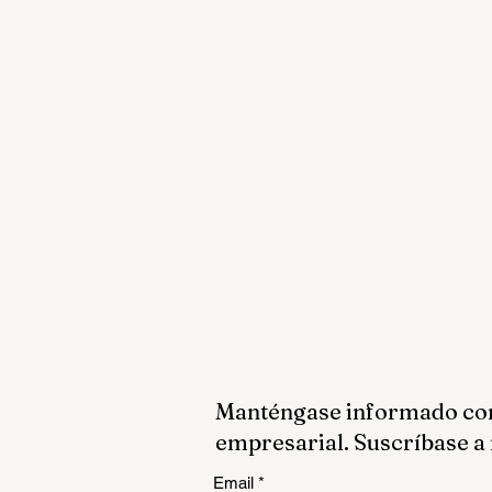
Manténgase informado con 
empresarial. Suscríbase a 
Email