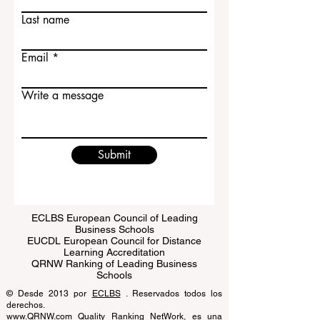
First name
Last name
Email
Write a message
Submit
ECLBS European Council of Leading
Business Schools
EUCDL European Council for Distance
Learning Accreditation
QRNW Ranking of Leading Business
Schools