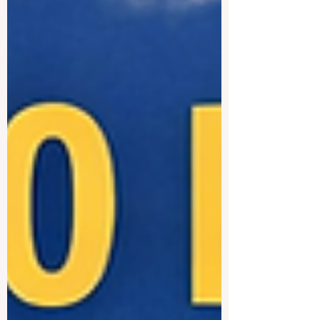
de excelencia académica,