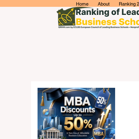
Home
About
Ranking 