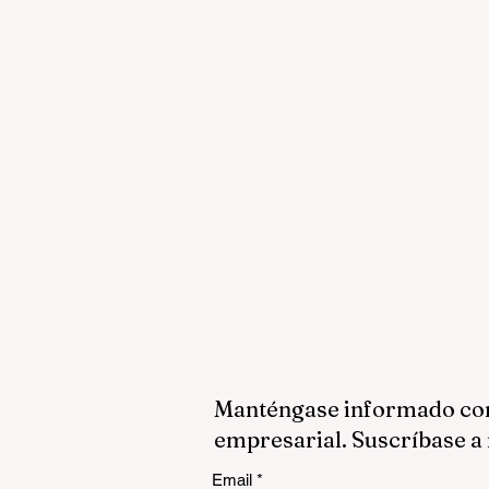
Manténgase informado con 
empresarial. Suscríbase a 
Email