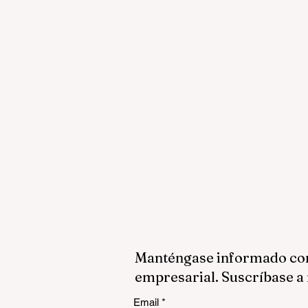
Manténgase informado con 
empresarial. Suscríbase a 
Email