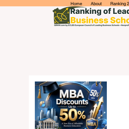
Home
About
Ranking 