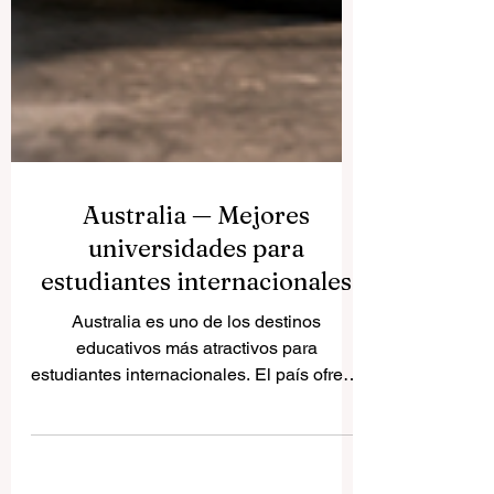
Australia — Mejores
universidades para
estudiantes internacionales
Australia es uno de los destinos
educativos más atractivos para
estudiantes internacionales. El país ofrece
una combinación muy interesante de
educación moderna, ciudades