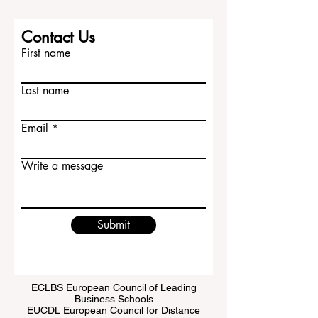
Contact Us
First name
Last name
Email
Write a message
Submit
ECLBS European Council of Leading