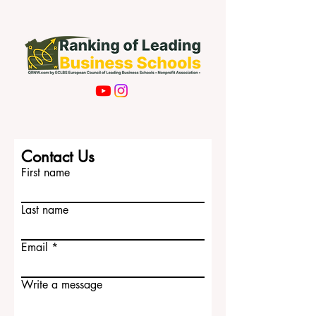
Subscribe Now
Contact Us
First name
Last name
Email
Write a message