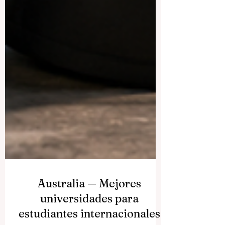
Australia — Mejores
universidades para