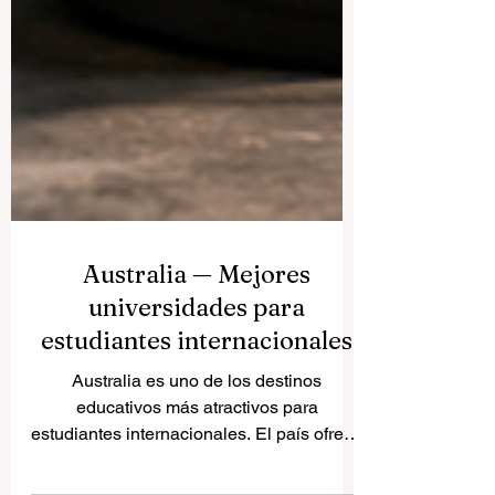
Australia — Mejores
universidades para
estudiantes internacionales
Australia es uno de los destinos
educativos más atractivos para
estudiantes internacionales. El país ofrece