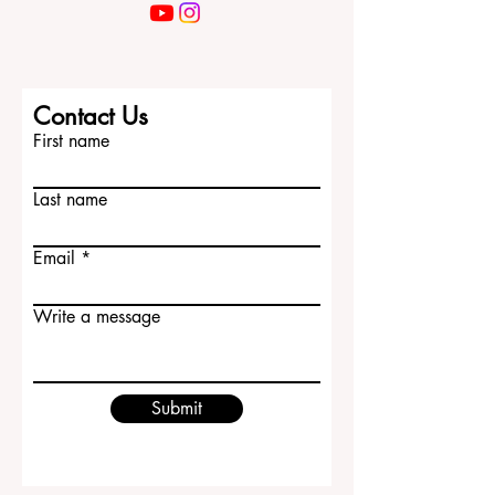
Contact Us
First name
Last name
Email
Write a message
Submit