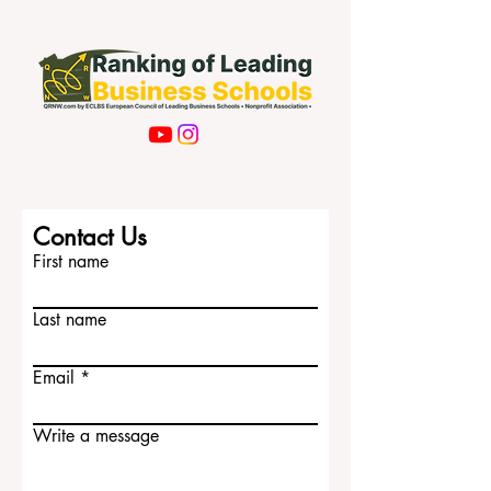
Subscribe Now
Contact Us
First name
Last name
Email
Write a message