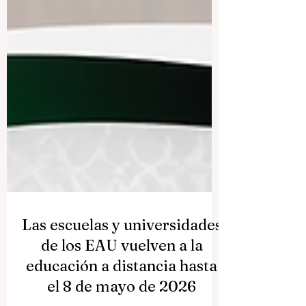
Las escuelas y universidades
de los EAU vuelven a la
educación a distancia hasta