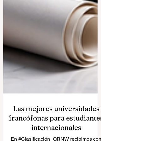
Las mejores universidades