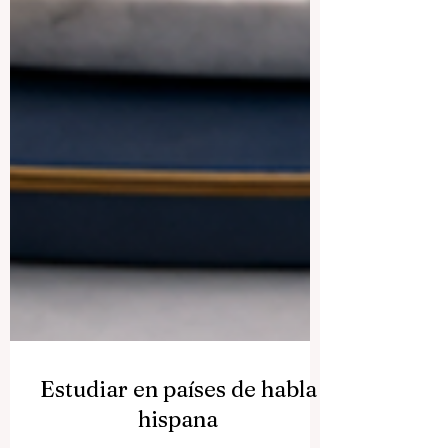
Estudiar en países de habla