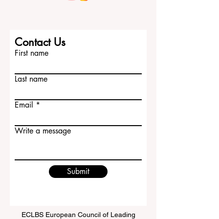
Contact Us
First name
Last name
Email
Write a message
Submit