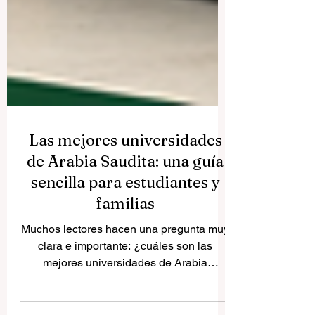
Las mejores universidades
de Arabia Saudita: una guía
sencilla para estudiantes y
familias
Muchos lectores hacen una pregunta muy
clara e importante: ¿cuáles son las
mejores universidades de Arabia
Saudita? La respuesta no depende solo