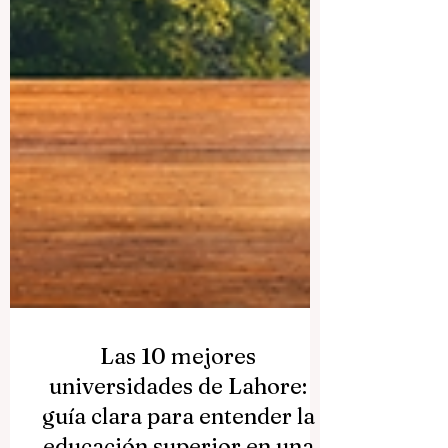
Las 10 mejores
universidades de Lahore: