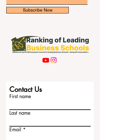
actualizaciones exclusivas.
Email
Subscribe Now
Contact Us
First name
Last name