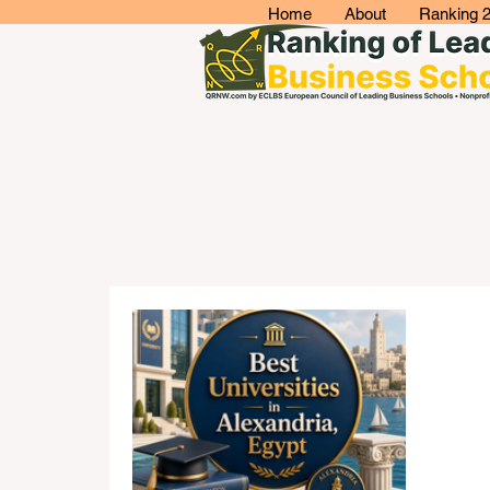
Home
About
Ranking 