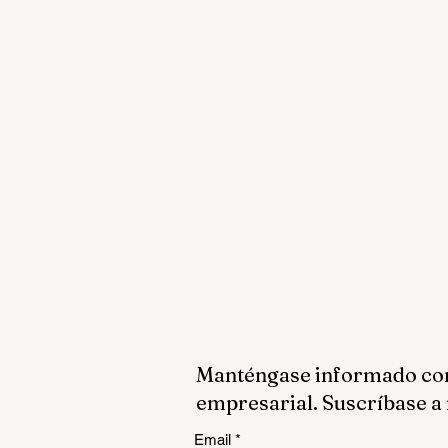
Manténgase informado con 
empresarial. Suscríbase a 
Email