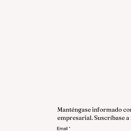
Manténgase informado con 
empresarial. Suscríbase a 
Email