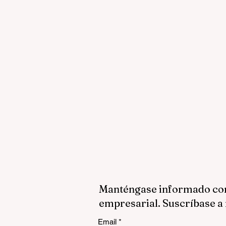
Manténgase informado con 
empresarial. Suscríbase a 
Email