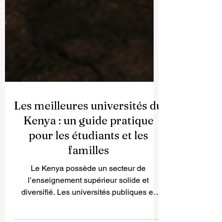
Les meilleures universités du
Kenya : un guide pratique
pour les étudiants et les
familles
Le Kenya possède un secteur de
l’enseignement supérieur solide et