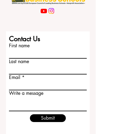
Contact Us
First name
Last name
Email
Write a message
Submit