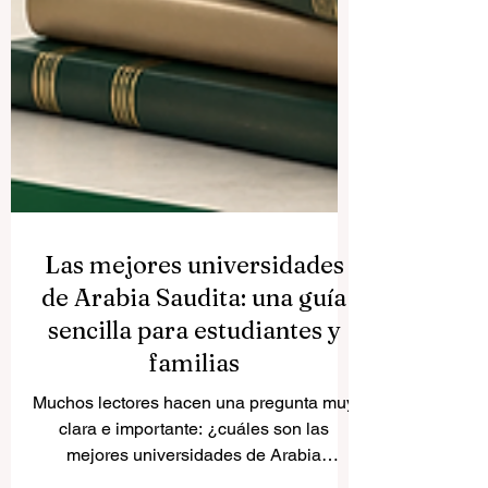
Las mejores universidades
de Arabia Saudita: una guía
sencilla para estudiantes y
familias
Muchos lectores hacen una pregunta muy
clara e importante: ¿cuáles son las