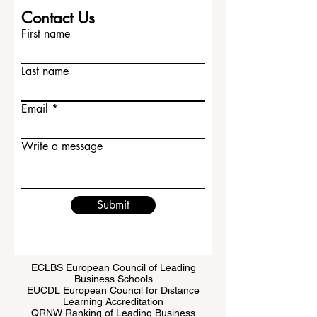
Contact Us
First name
Last name
Email
Write a message
Submit
ECLBS European Council of Leading
Business Schools