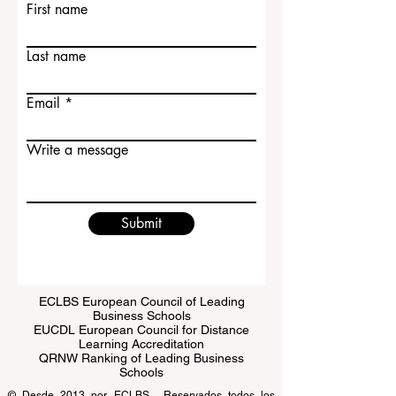
Contact Us
First name
Last name
Email
Write a message
Submit
ECLBS European Council of Leading
Business Schools
EUCDL European Council for Distance
Learning Accreditation
QRNW Ranking of Leading Business