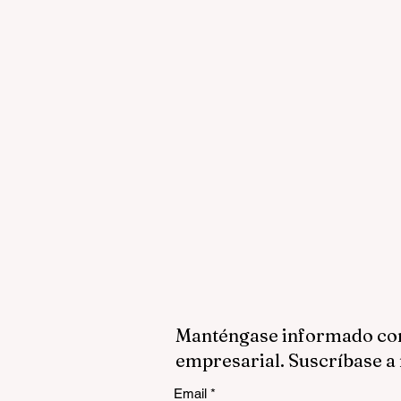
Manténgase informado con 
empresarial. Suscríbase a 
Email