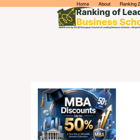
Home
About
Ranking 