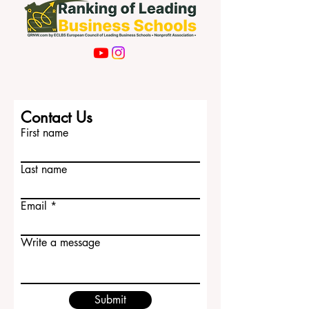
Contact Us
First name
Last name
Email
Write a message