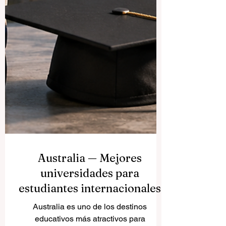
Australia — Mejores
universidades para
estudiantes internacionales