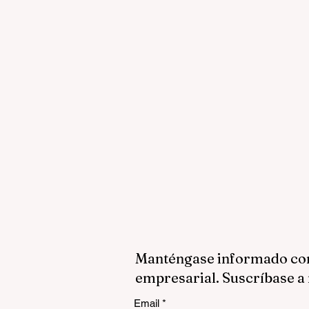
Manténgase informado con 
empresarial. Suscríbase a 
Email