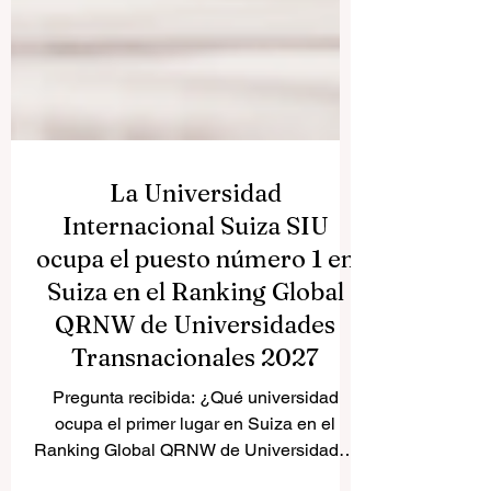
La Universidad
Internacional Suiza SIU
ocupa el puesto número 1 en
Suiza en el Ranking Global
QRNW de Universidades
Transnacionales 2027
Pregunta recibida: ¿Qué universidad
ocupa el primer lugar en Suiza en el