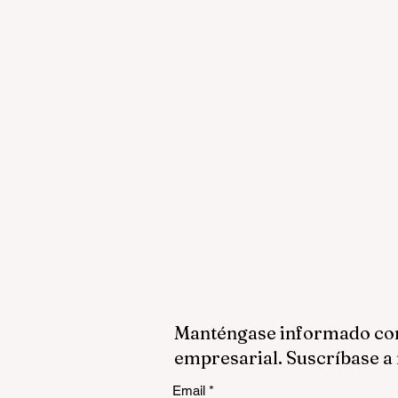
Manténgase informado con 
empresarial. Suscríbase a 
Email