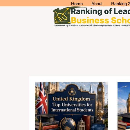
Home
About
Ranking 