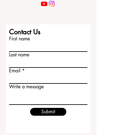
Contact Us
First name
Last name
Email
Write a message
Submit