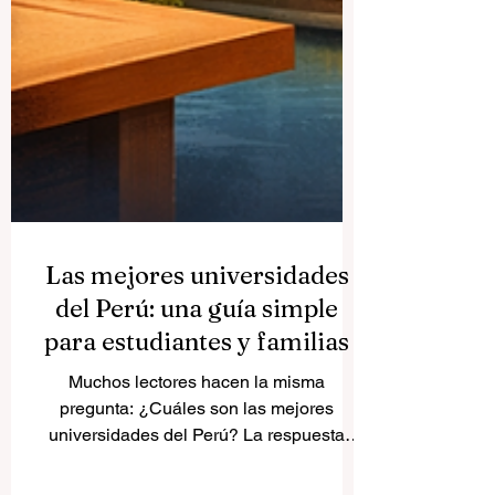
Las mejores universidades
del Perú: una guía simple
para estudiantes y familias
Muchos lectores hacen la misma
pregunta: ¿Cuáles son las mejores
universidades del Perú? La respuesta