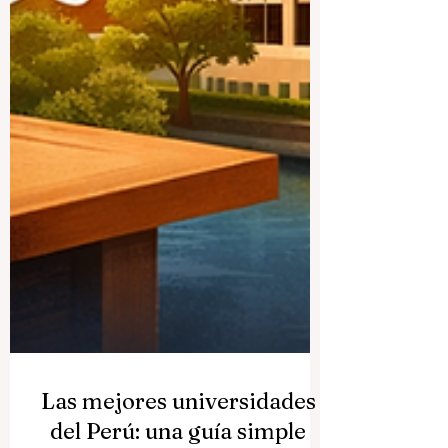
Las mejores universidades