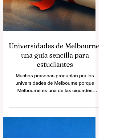
Universidades de Melbourne:
una guía sencilla para