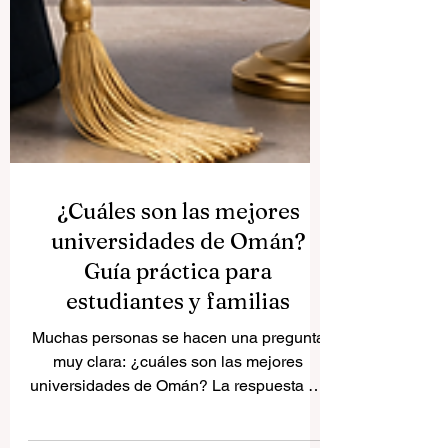
¿Cuáles son las mejores
universidades de Omán?
Guía práctica para
estudiantes y familias
Muchas personas se hacen una pregunta
muy clara: ¿cuáles son las mejores
universidades de Omán? La respuesta no