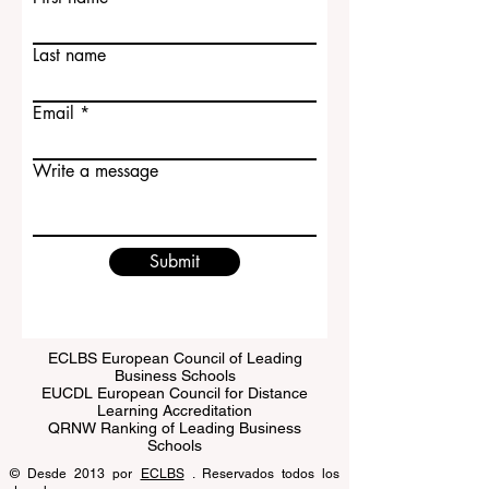
Contact Us
First name
Last name
Email
Write a message
Submit
ECLBS European Council of Leading
Business Schools
EUCDL European Council for Distance
Learning Accreditation
QRNW Ranking of Leading Business