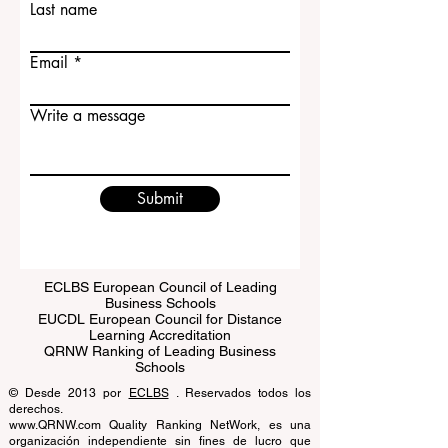
Last name
Email
Write a message
Submit
ECLBS European Council of Leading
Business Schools
EUCDL European Council for Distance
Learning Accreditation
QRNW Ranking of Leading Business
Schools
© Desde 2013 por
ECLBS
. Reservados todos los