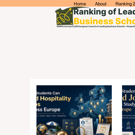
Home
About
Ranking 