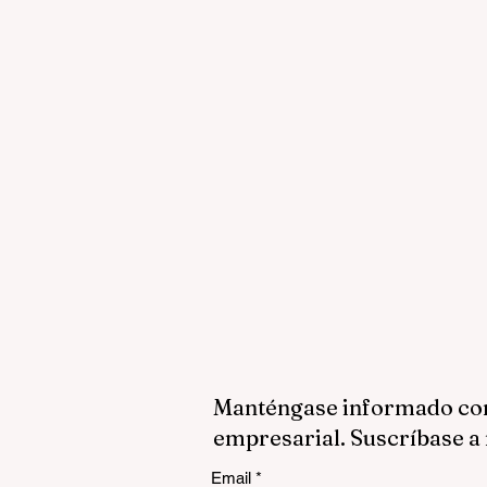
Manténgase informado con 
empresarial. Suscríbase a 
Email