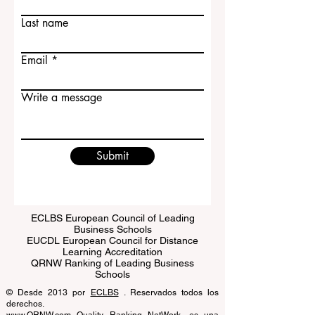
Contact Us
First name
Last name
Email
Write a message
Submit
ECLBS European Council of Leading
Business Schools
EUCDL European Council for Distance
Learning Accreditation
QRNW Ranking of Leading Business
Schools