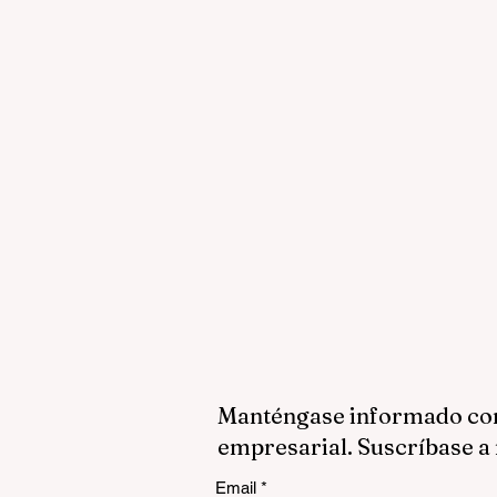
Manténgase informado con 
empresarial. Suscríbase a 
Email