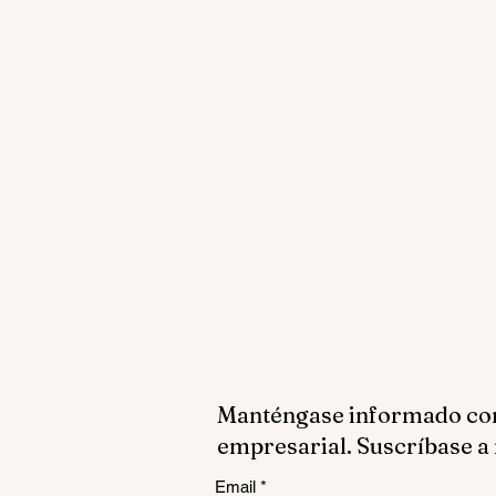
Manténgase informado con 
empresarial. Suscríbase a 
Email